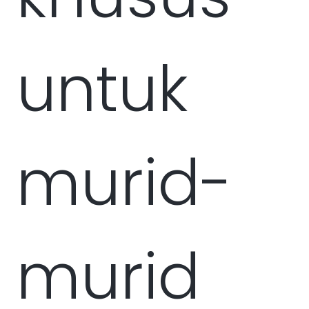
untuk
murid-
murid