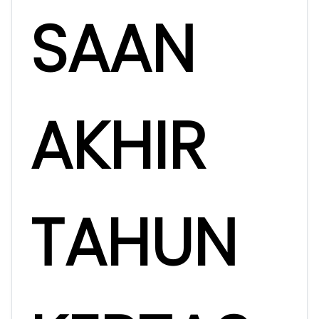
SAAN
AKHIR
TAHUN