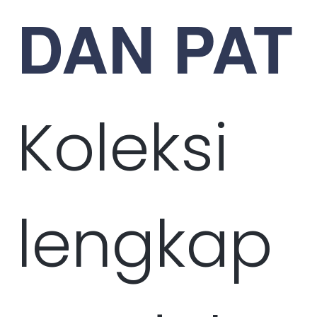
DAN PAT
Koleksi
lengkap