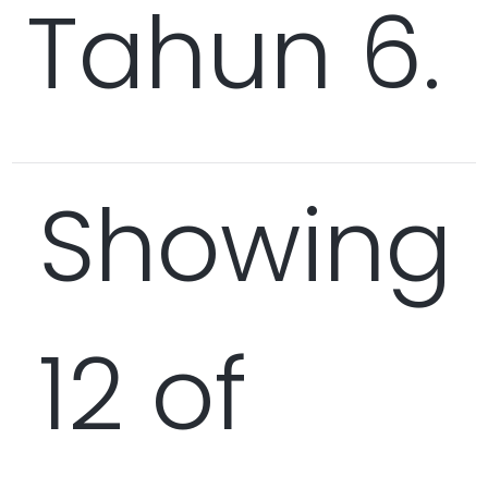
Tahun 6.
Showing
12 of