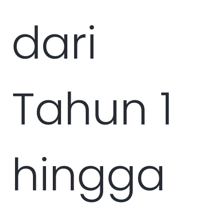
dari
Tahun 1
hingga