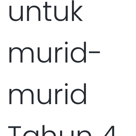
untuk
murid-
murid