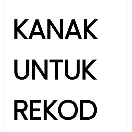
KANAK
UNTUK
REKOD