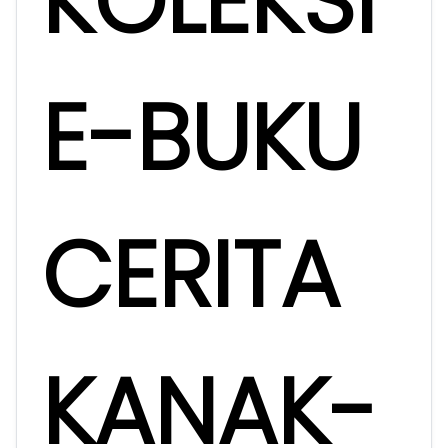
KOLEKSI
E-BUKU
CERITA
KANAK-