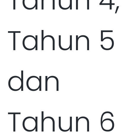
Tahun 4,
Tahun 5
dan
Tahun 6